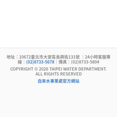
地址：10672臺北市大安區長興街131號 ｜24小時客服專
線：
(02)8733-5678
｜傳真：(02)8733-5804
COPYRIGHT © 2026 TAIPEI WATER DEPARTMENT.
ALL RIGHTS RESERVED
自來水事業處官方網站